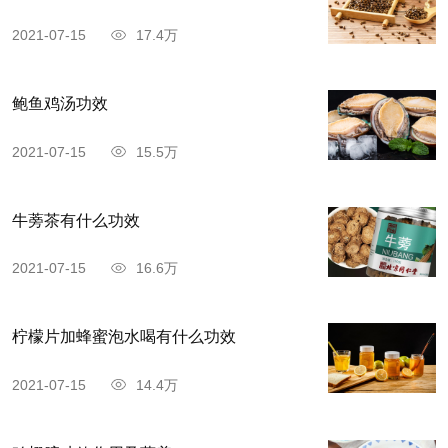
2021-07-15
17.4万
鲍鱼鸡汤功效
2021-07-15
15.5万
牛蒡茶有什么功效
2021-07-15
16.6万
柠檬片加蜂蜜泡水喝有什么功效
2021-07-15
14.4万