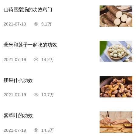
山药雪梨汤的功效窍门
2021-07-19
9.1万
薏米和莲子一起吃的功效
2021-07-19
14.2万
腰果什么功效
2021-07-19
10.7万
紫草叶的功效
2021-07-19
14.5万