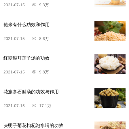
2021-07-15
9.3万
糙米有什么功效和作用
2021-07-15
8.6万
红糖银耳莲子汤的功效
2021-07-15
9.8万
花旗参石斛汤的功效与作用
2021-07-15
17.1万
决明子菊花枸杞泡水喝的功效