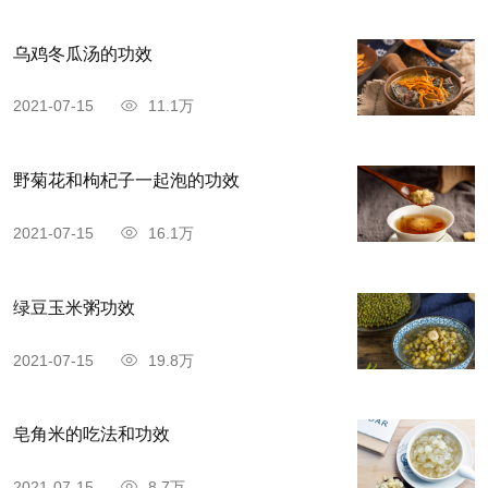
乌鸡冬瓜汤的功效
2021-07-15
11.1万
野菊花和枸杞子一起泡的功效
2021-07-15
16.1万
绿豆玉米粥功效
2021-07-15
19.8万
皂角米的吃法和功效
2021-07-15
8.7万