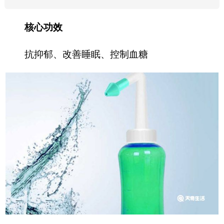
核心功效
抗抑郁、改善睡眠、控制血糖