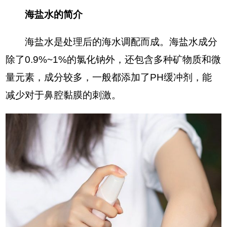
海盐水的简介
海盐水是处理后的海水调配而成。海盐水成分
除了0.9%~1%的氯化钠外，还包含多种矿物质和微
量元素，成分较多，一般都添加了PH缓冲剂，能
减少对于鼻腔黏膜的刺激。