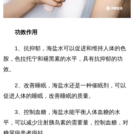
功效作用
1、抗抑郁，海盐水可以促进和维持人体的色
胺，色拉托宁和褪黑素的水平，具有抗抑郁的功
效。
2、改善睡眠，海盐水还是一种催眠剂，可以
促进人体的睡眠，改善睡眠的质量。
3、控制血糖，海盐水能平衡人体血糖的水
平，可以减少注射胰岛素的需要量，控制血糖，对
糖尿病患者很好。