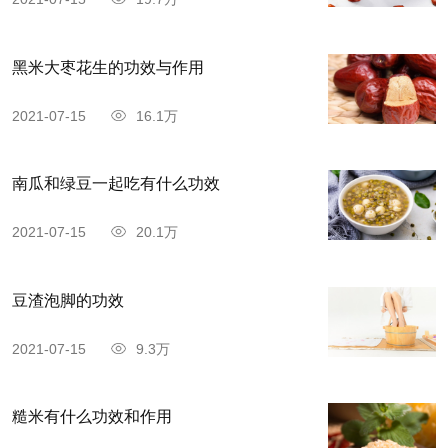
黑米大枣花生的功效与作用
2021-07-15
16.1万
南瓜和绿豆一起吃有什么功效
2021-07-15
20.1万
豆渣泡脚的功效
2021-07-15
9.3万
糙米有什么功效和作用