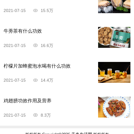
2021-07-15
15.5万
牛蒡茶有什么功效
2021-07-15
16.6万
柠檬片加蜂蜜泡水喝有什么功效
2021-07-15
14.4万
鸡翅膀功效作用及营养
2021-07-15
8.3万