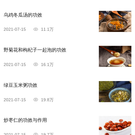
乌鸡冬瓜汤的功效
2021-07-15
11.1万
野菊花和枸杞子一起泡的功效
2021-07-15
16.1万
绿豆玉米粥功效
2021-07-15
19.8万
炒枣仁的功效与作用
2021-07-15
19.7万