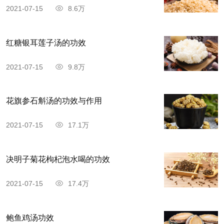
2021-07-15
8.6万
红糖银耳莲子汤的功效
2021-07-15
9.8万
花旗参石斛汤的功效与作用
2021-07-15
17.1万
决明子菊花枸杞泡水喝的功效
2021-07-15
17.4万
鲍鱼鸡汤功效