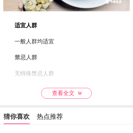
适宜人群
一般人群均适宜
禁忌人群
无特殊禁忌人群
不宜同食
查看全文
无特殊同食禁忌
猜你喜欢
热点推荐
食用方法