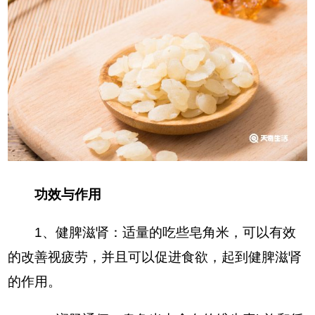
功效与作用
1、健脾滋肾：适量的吃些皂角米，可以有效
的改善视疲劳，并且可以促进食欲，起到健脾滋肾
的作用。