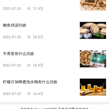
2021-07-15
17.4万
鲍鱼鸡汤功效
2021-07-15
15.5万
牛蒡茶有什么功效
2021-07-15
16.6万
柠檬片加蜂蜜泡水喝有什么功效
2021-07-15
14.4万