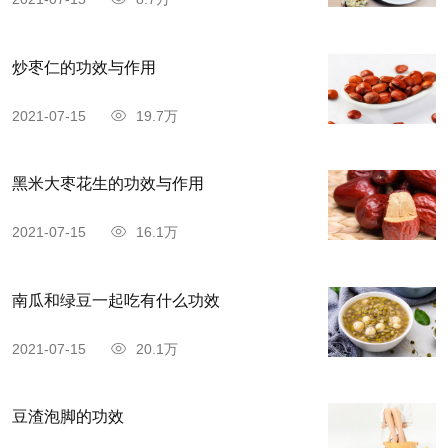
炒枣仁的功效与作用
2021-07-15
19.7万
黑米大枣花生的功效与作用
2021-07-15
16.1万
南瓜和绿豆一起吃有什么功效
2021-07-15
20.1万
豆渣泡脚的功效