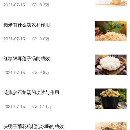
2021-07-15
9.3万
糙米有什么功效和作用
2021-07-15
8.6万
红糖银耳莲子汤的功效
2021-07-15
9.8万
花旗参石斛汤的功效与作用
2021-07-15
17.1万
决明子菊花枸杞泡水喝的功效