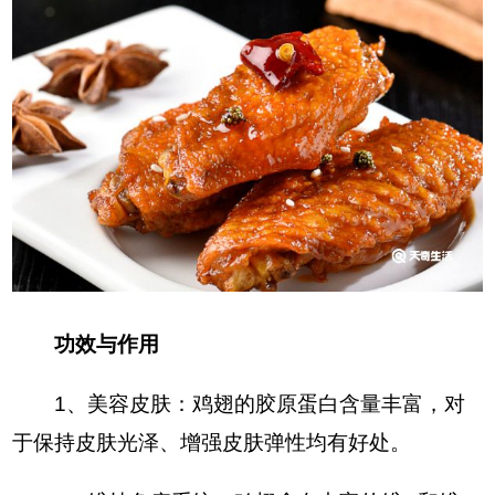
功效与作用
1、美容皮肤：鸡翅的胶原蛋白含量丰富，对
于保持皮肤光泽、增强皮肤弹性均有好处。