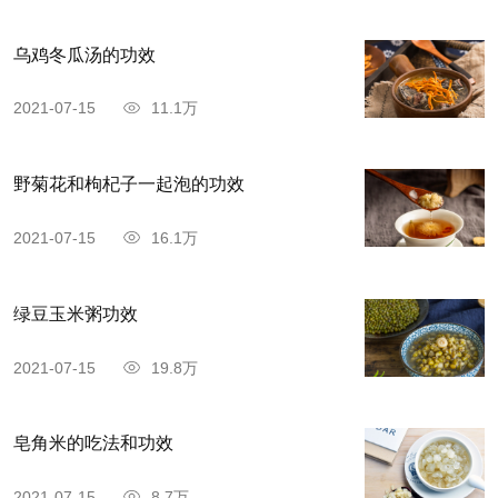
乌鸡冬瓜汤的功效
2021-07-15
11.1万
野菊花和枸杞子一起泡的功效
2021-07-15
16.1万
绿豆玉米粥功效
2021-07-15
19.8万
皂角米的吃法和功效
2021-07-15
8.7万