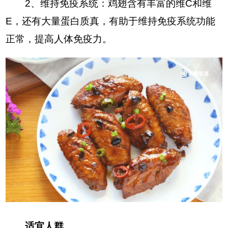
2、维持免疫系统：鸡翅含有丰富的维C和维
E，还有大量蛋白质真，有助于维持免疫系统功能
正常，提高人体免疫力。
适宜人群