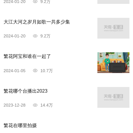
2024-01-20
9.2万
大江大河之岁月如歌一共多少集
2024-01-20
9.2万
繁花阿宝和谁在一起了
2024-01-05
10.7万
繁花哪个台播出2023
2023-12-28
14.4万
繁花在哪里拍摄