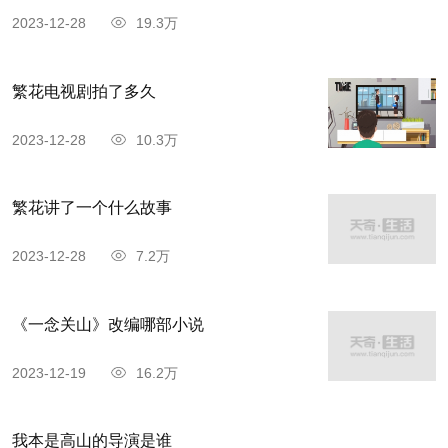
2023-12-28
19.3万
繁花电视剧拍了多久
2023-12-28
10.3万
繁花讲了一个什么故事
2023-12-28
7.2万
《一念关山》改编哪部小说
2023-12-19
16.2万
我本是高山的导演是谁