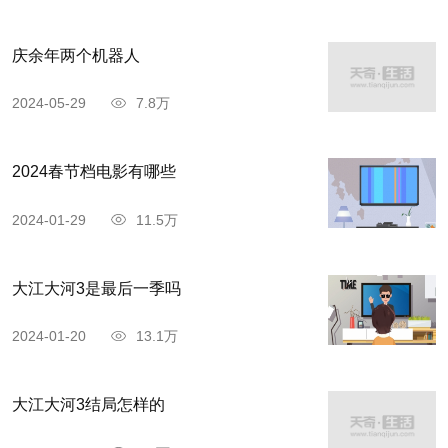
庆余年两个机器人
2024-05-29
7.8万
2024春节档电影有哪些
2024-01-29
11.5万
大江大河3是最后一季吗
2024-01-20
13.1万
大江大河3结局怎样的