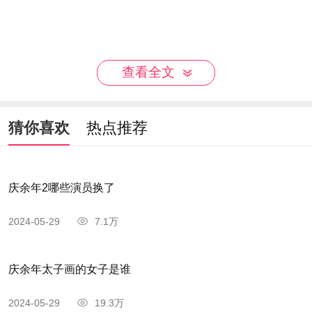
查看全文
猜你喜欢
热点推荐
庆余年2哪些演员换了
2024-05-29
7.1万
庆余年太子画的女子是谁
2024-05-29
19.3万