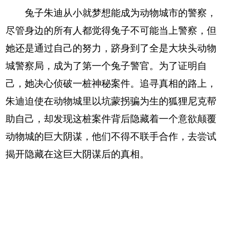
兔子朱迪从小就梦想能成为动物城市的警察，
尽管身边的所有人都觉得兔子不可能当上警察，但
她还是通过自己的努力，跻身到了全是大块头动物
城警察局，成为了第一个兔子警官。为了证明自
己，她决心侦破一桩神秘案件。追寻真相的路上，
朱迪迫使在动物城里以坑蒙拐骗为生的狐狸尼克帮
助自己，却发现这桩案件背后隐藏着一个意欲颠覆
动物城的巨大阴谋，他们不得不联手合作，去尝试
揭开隐藏在这巨大阴谋后的真相。