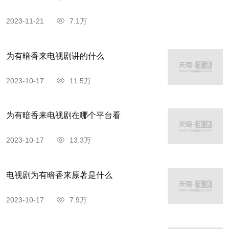
2023-11-21
7.1万
为有暗香来电视剧讲的什么
2023-10-17
11.5万
为有暗香来电视剧在哪个平台看
2023-10-17
13.3万
电视剧为有暗香来原著是什么
2023-10-17
7.9万