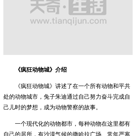
《疯狂动物城》介绍
《疯狂动物城》讲述了在一个所有动物和平共
处的动物城市，兔子朱迪通过自己努力奋斗完成自
己儿时的梦想，成为动物警察的故事。
一个现代化的动物都市，每种动物在这里都有
自己的居所，有沙漠气候的撒哈拉广场、常年严寒