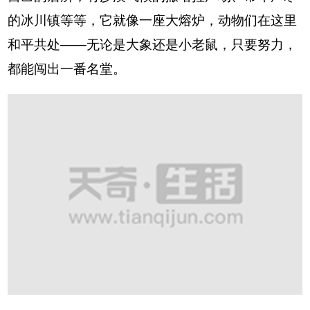
的冰川镇等等，它就像一座大熔炉，动物们在这里
和平共处——无论是大象还是小老鼠，只要努力，
都能闯出一番名堂。