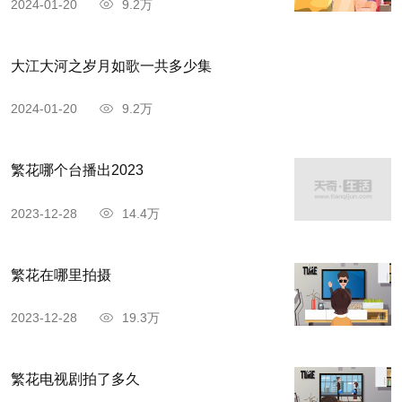
2024-01-20
9.2万
大江大河之岁月如歌一共多少集
2024-01-20
9.2万
繁花哪个台播出2023
2023-12-28
14.4万
繁花在哪里拍摄
2023-12-28
19.3万
繁花电视剧拍了多久