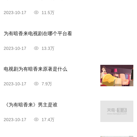
2023-10-17
11.5万
为有暗香来电视剧在哪个平台看
2023-10-17
13.3万
电视剧为有暗香来原著是什么
2023-10-17
7.9万
《为有暗香来》男主是谁
2023-10-17
17.4万