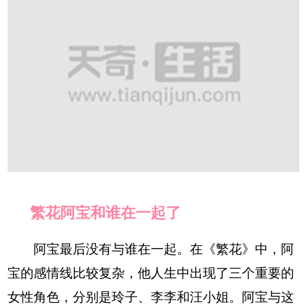
繁花阿宝和谁在一起了
阿宝最后没有与谁在一起。在《繁花》中，阿
宝的感情线比较复杂，他人生中出现了三个重要的
女性角色，分别是玲子、李李和汪小姐。阿宝与这