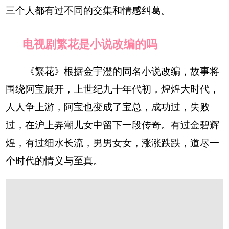
三个人都有过不同的交集和情感纠葛。
电视剧繁花是小说改编的吗
《繁花》根据金宇澄的同名小说改编，故事将
围绕阿宝展开，上世纪九十年代初，煌煌大时代，
人人争上游，阿宝也变成了宝总，成功过，失败
过，在沪上弄潮儿女中留下一段传奇。有过金碧辉
煌，有过细水长流，男男女女，涨涨跌跌，道尽一
个时代的情义与至真。