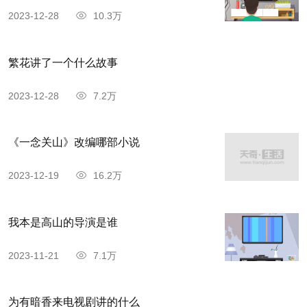
2023-12-28
10.3万
繁花讲了一个什么故事
2023-12-28
7.2万
《一念关山》改编哪部小说
2023-12-19
16.2万
我本是高山的导演是谁
2023-11-21
7.1万
为有暗香来电视剧讲的什么