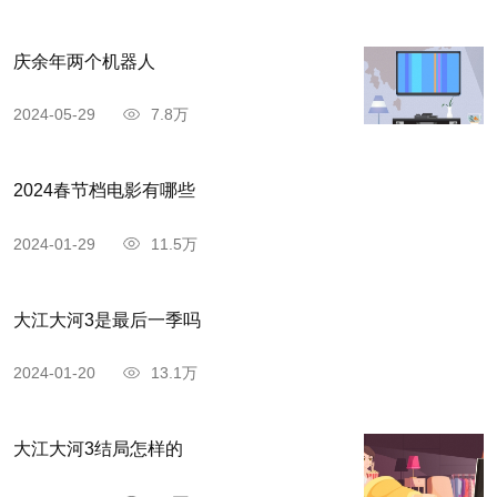
庆余年两个机器人
2024-05-29
7.8万
2024春节档电影有哪些
2024-01-29
11.5万
大江大河3是最后一季吗
2024-01-20
13.1万
大江大河3结局怎样的