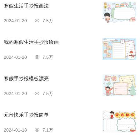
寒假生活手抄报画法
2024-01-20
7.5万
我的寒假生活手抄报绘画
2024-01-20
7.5万
寒假手抄报模板漂亮
2024-01-20
7.5万
元宵快乐手抄报简单
2024-01-18
7.1万