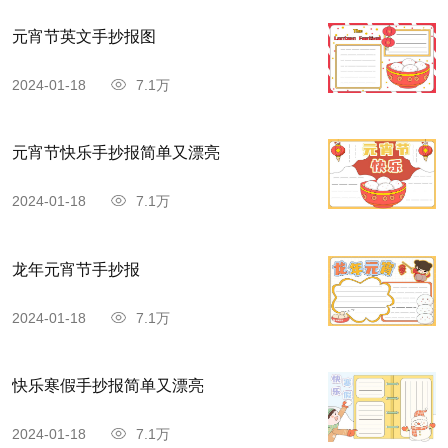
元宵节英文手抄报图
2024-01-18
7.1万
元宵节快乐手抄报简单又漂亮
2024-01-18
7.1万
龙年元宵节手抄报
2024-01-18
7.1万
快乐寒假手抄报简单又漂亮
2024-01-18
7.1万