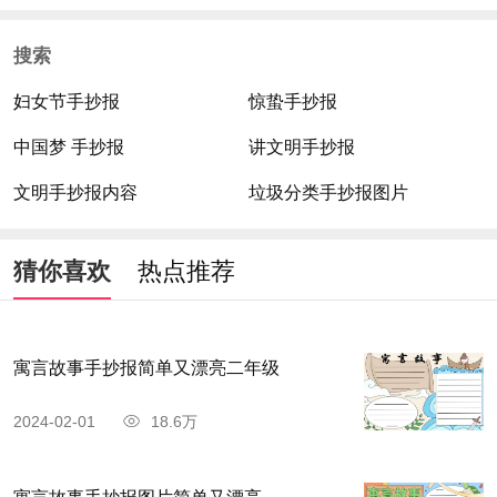
搜索
妇女节手抄报
惊蛰手抄报
中国梦 手抄报
讲文明手抄报
文明手抄报内容
垃圾分类手抄报图片
猜你喜欢
热点推荐
寓言故事手抄报简单又漂亮二年级
2024-02-01
18.6万