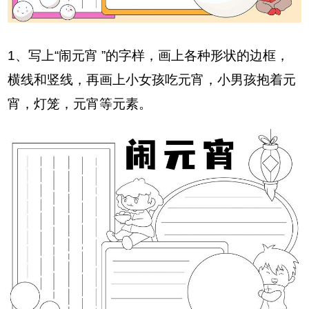
1、写上“闹元宵 ”的字样，画上各种形状的边框，
横线和竖线，再画上小女孩吃元宵，小男孩抱着元
宵，灯笼，元宵等元素。