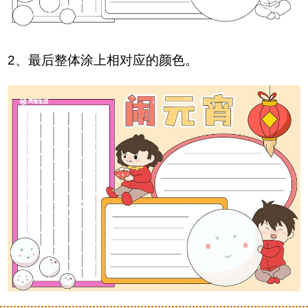
2、最后整体涂上相对应的颜色。