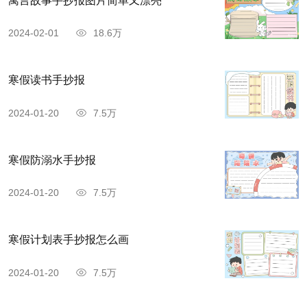
寓言故事手抄报图片简单又漂亮
2024-02-01
18.6万
寒假读书手抄报
2024-01-20
7.5万
寒假防溺水手抄报
2024-01-20
7.5万
寒假计划表手抄报怎么画
2024-01-20
7.5万