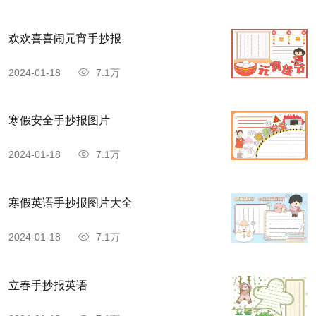
欢欢喜喜闹元宵手抄报
2024-01-18
7.1万
寒假安全手抄报图片
2024-01-18
7.1万
寒假英语手抄报图片大全
2024-01-18
7.1万
立春手抄报英语