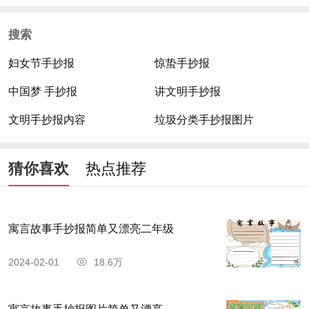
搜索
妇女节手抄报
惊蛰手抄报
中国梦 手抄报
讲文明手抄报
文明手抄报内容
垃圾分类手抄报图片
猜你喜欢
热点推荐
寓言故事手抄报简单又漂亮二年级
2024-02-01
18.6万