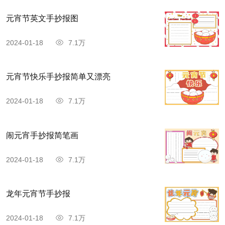
元宵节英文手抄报图
2024-01-18
7.1万
元宵节快乐手抄报简单又漂亮
2024-01-18
7.1万
闹元宵手抄报简笔画
2024-01-18
7.1万
龙年元宵节手抄报
2024-01-18
7.1万