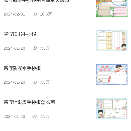
寓言故事手抄报图片简单又漂亮
2024-02-01
18.6万
寒假读书手抄报
2024-01-20
7.5万
寒假防溺水手抄报
2024-01-20
7.5万
寒假计划表手抄报怎么画
2024-01-20
7.5万