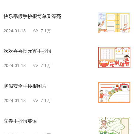
快乐寒假手抄报简单又漂亮
2024-01-18
7.1万
欢欢喜喜闹元宵手抄报
2024-01-18
7.1万
寒假安全手抄报图片
2024-01-18
7.1万
立春手抄报英语