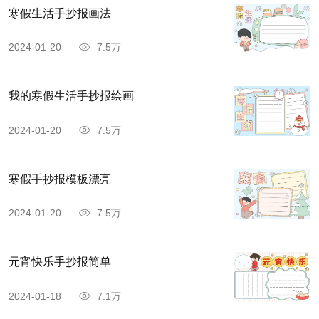
寒假生活手抄报画法
2024-01-20
7.5万
我的寒假生活手抄报绘画
2024-01-20
7.5万
寒假手抄报模板漂亮
2024-01-20
7.5万
元宵快乐手抄报简单
2024-01-18
7.1万