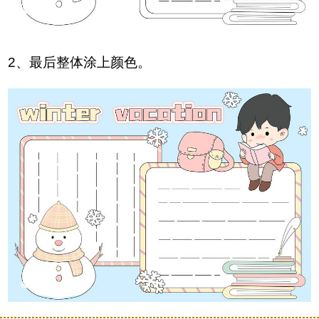
2、最后整体涂上颜色。