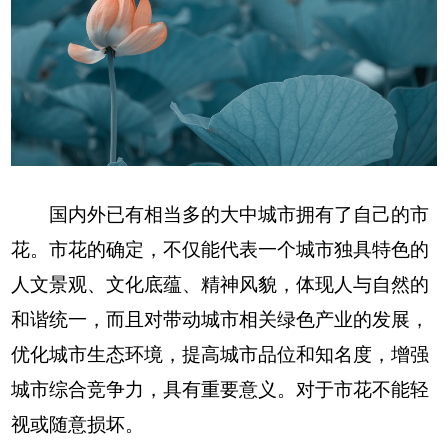
国内外已有相当多的大中城市拥有了自己的市
花。市花的确定，不仅能代表一个城市独具特色的
人文景观、文化底蕴、精神风貌，体现人与自然的
和谐统一，而且对带动城市相关绿色产业的发展，
优化城市生态环境，提高城市品位和知名度，增强
城市综合竞争力，具有重要意义。对于市花不能轻
视或随意损坏。