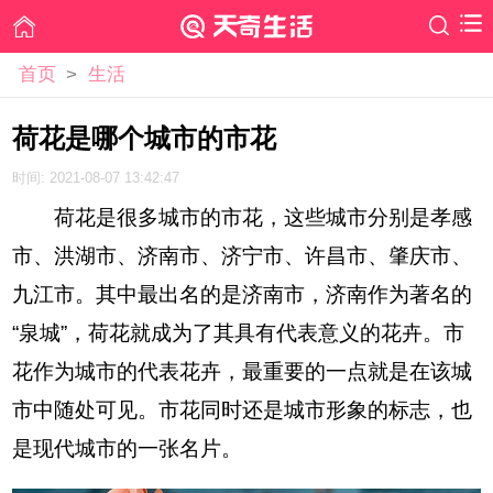
首页
>
生活
荷花是哪个城市的市花
时间: 2021-08-07 13:42:47
荷花是很多城市的市花，这些城市分别是孝感
市、洪湖市、济南市、济宁市、许昌市、肇庆市、
九江市。其中最出名的是济南市，济南作为著名的
“泉城”，荷花就成为了其具有代表意义的花卉。市
花作为城市的代表花卉，最重要的一点就是在该城
市中随处可见。市花同时还是城市形象的标志，也
是现代城市的一张名片。