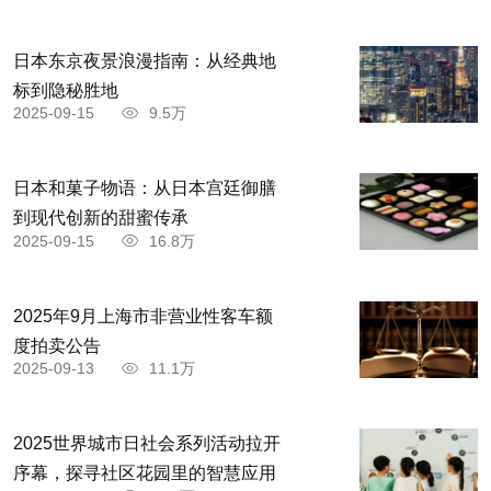
日本东京夜景浪漫指南：从经典地
标到隐秘胜地
2025-09-15
9.5万
日本和菓子物语：从日本宫廷御膳
到现代创新的甜蜜传承
2025-09-15
16.8万
2025年9月上海市非营业性客车额
度拍卖公告
2025-09-13
11.1万
2025世界城市日社会系列活动拉开
序幕，探寻社区花园里的智慧应用