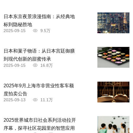
日本东京夜景浪漫指南：从经典地
标到隐秘胜地
2025-09-15
9.5万
日本和菓子物语：从日本宫廷御膳
到现代创新的甜蜜传承
2025-09-15
16.8万
2025年9月上海市非营业性客车额
度拍卖公告
2025-09-13
11.1万
2025世界城市日社会系列活动拉开
序幕，探寻社区花园里的智慧应用