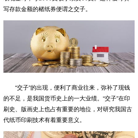
写存款金额的楮纸券便谓之交子。
“交子”的出现，便利了商业往来，弥补了现钱
的不足，是我国货币史上的一大业绩。“交子”在印
刷史、版画史上也占有重要的地位，对研究我国古
代纸币印刷技术有着重要意义。