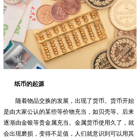
纸币的起源
随着物品交换的发展，出现了货币。货币开始
是由大家公认的某些等价物充当，如贝壳等。后来
逐渐由金银等贵金属充当。金属货币使用久了，就
会出现磨损，变得不足值，人们就意识到可以用其