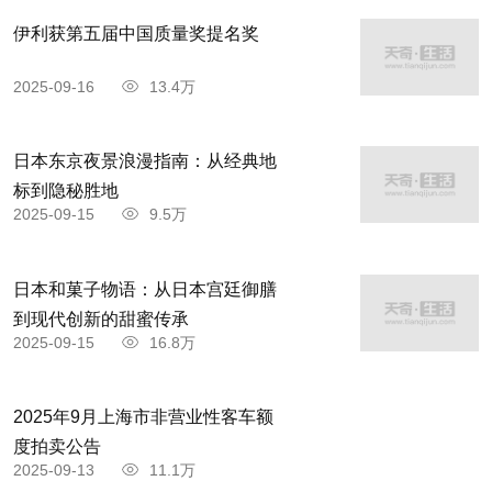
伊利获第五届中国质量奖提名奖
2025-09-16
13.4万
日本东京夜景浪漫指南：从经典地
标到隐秘胜地
2025-09-15
9.5万
日本和菓子物语：从日本宫廷御膳
到现代创新的甜蜜传承
2025-09-15
16.8万
2025年9月上海市非营业性客车额
度拍卖公告
2025-09-13
11.1万