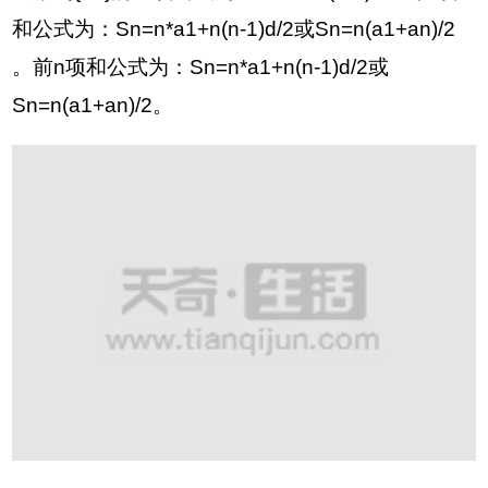
和公式为：Sn=n*a1+n(n-1)d/2或Sn=n(a1+an)/2
。前n项和公式为：Sn=n*a1+n(n-1)d/2或
Sn=n(a1+an)/2。