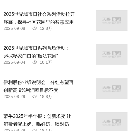
2025世界城市日社会系列活动拉开
序幕，探寻社区花园里的智慧应用
2025-09-08
12.8万
2025世界城市日系列首场活动：一
起探秘家门口的“魔法花园”
2025-09-04
10.1万
伊利股份业绩说明会：分红有望再
创新高 9%利润率目标不变
2025-08-29
18.8万
蒙牛2025年半年报：创新求变 让
消费者喝上奶、喝好奶、喝对奶
2025-08-28
19.1万