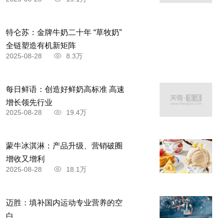
特仑苏：金牌牛奶二十年 “草牧奶”
全链塑造有机新矩阵
2025-08-28
8.3万
每日鲜语：创造好鲜奶高标准 高速
增长领先行业
2025-08-28
19.4万
蒙牛冰淇淋：产品升级、营销破圈
增收又增利
2025-08-28
18.1万
迈胜：填补国内运动专业营养的空
白