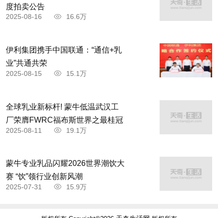
度拍卖公告
2025-08-16
16.6万
伊利集团携手中国联通：“通信+乳
业”共通共荣
2025-08-15
15.1万
全球乳业新标杆! 蒙牛低温武汉工
厂荣膺FWRC福布斯世界之最桂冠
2025-08-11
19.1万
蒙牛专业乳品闪耀2026世界潮饮大
赛 “饮”领行业创新风潮
2025-07-31
15.9万