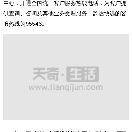
中心，开通全国统一客户服务热线电话，为客户提
供查询、咨询及其他业务受理服务。韵达快递的客
服热线为95546。