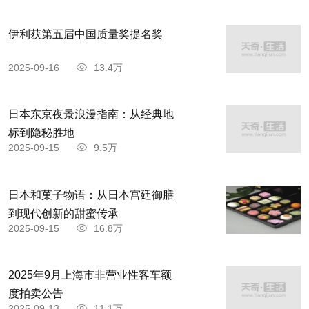
伊利获第五届中国质量奖提名奖
2025-09-16
13.4万
日本东京夜景浪漫指南：从经典地
标到隐秘胜地
2025-09-15
9.5万
日本和菓子物语：从日本宫廷御膳
到现代创新的甜蜜传承
2025-09-15
16.8万
2025年9月上海市非营业性客车额
度拍卖公告
2025-09-13
11.1万