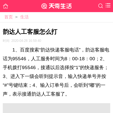
首页
>
生活
韵达人工客服怎么打
时间: 2020-04-28 16:59:40
1、百度搜索“韵达快递客服电话”，韵达客服电
话为95546，人工服务时间为8：00-18：00；2、
手机拨打95546，接通以后选择按“1”的快递服务；
3、进入下一级会听到提示音，输入快递单号并按
“#”号键结束；4、输入订单号后，会听到“嘟”的一
声，表示接通韵达人工客服了。