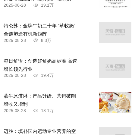
2025-08-28
19.1万
特仑苏：金牌牛奶二十年 “草牧奶”
全链塑造有机新矩阵
2025-08-28
8.3万
每日鲜语：创造好鲜奶高标准 高速
增长领先行业
2025-08-28
19.4万
蒙牛冰淇淋：产品升级、营销破圈
增收又增利
2025-08-28
18.1万
迈胜：填补国内运动专业营养的空