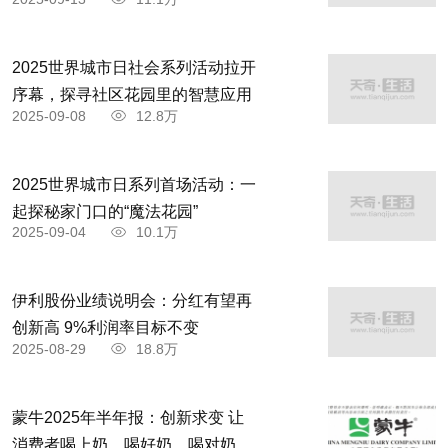
2025世界城市日社会系列活动拉开
序幕，探寻社区花园里的智慧应用
2025-09-08
12.8万
2025世界城市日系列首场活动：一
起探秘家门口的“魔法花园”
2025-09-04
10.1万
伊利股份业绩说明会：分红有望再
创新高 9%利润率目标不变
2025-08-29
18.8万
蒙牛2025年半年报：创新求变 让
消费者喝上奶、喝好奶、喝对奶