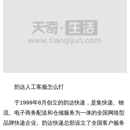
韵达人工客服怎么打
于1999年8月创立的韵达快递，是集快递、物
流、电子商务配送和仓储服务为一体的全国网络型
品牌快递企业。韵达快递总部设立了全国客户服务