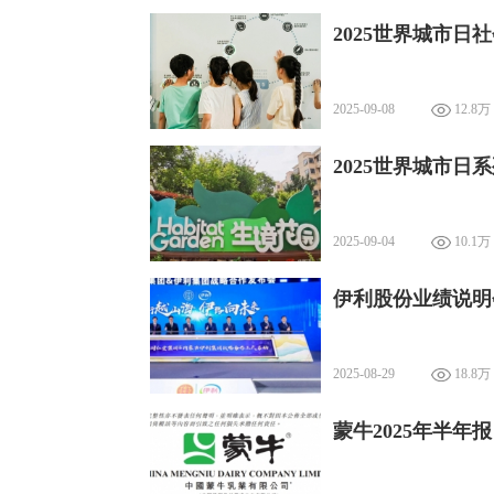
2025世界城市
2025-09-08
12.8万
2025世界城市日
2025-09-04
10.1万
伊利股份业绩说明
2025-08-29
18.8万
蒙牛2025年半