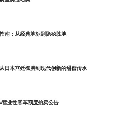
指南：从经典地标到隐秘胜地
从日本宫廷御膳到现代创新的甜蜜传承
市非营业性客车额度拍卖公告