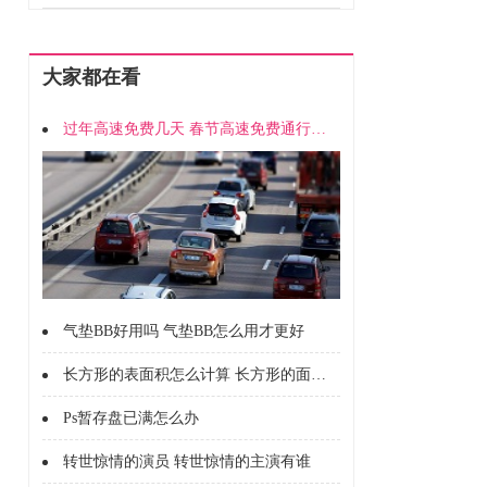
大家都在看
过年高速免费几天 春节高速免费通行时间
气垫BB好用吗 气垫BB怎么用才更好
长方形的表面积怎么计算 长方形的面积怎么计算的
Ps暂存盘已满怎么办
转世惊情的演员 转世惊情的主演有谁