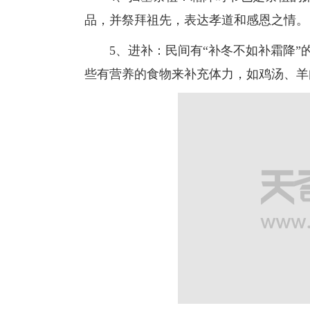
品，并祭拜祖先，表达孝道和感恩之情。
5、进补：民间有“补冬不如补霜降”
些有营养的食物来补充体力，如鸡汤、羊