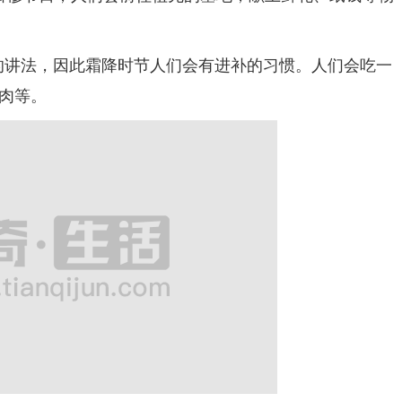
的讲法，因此霜降时节人们会有进补的习惯。人们会吃一
肉等。