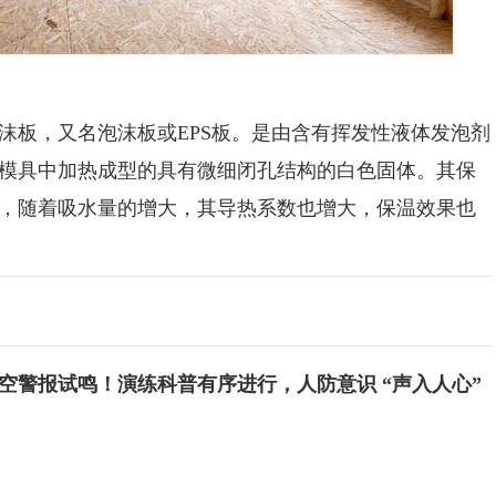
板，又名泡沫板或EPS板。是由含有挥发性液体发泡剂
模具中加热成型的具有微细闭孔结构的白色固体。其保
，随着吸水量的增大，其导热系数也增大，保温效果也
空警报试鸣！演练科普有序进行，人防意识 “声入人心”