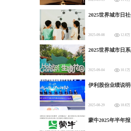
2025世界城市
2025-09-08
12.8万
2025世界城市日
2025-09-04
10.1万
伊利股份业绩说明
2025-08-29
18.8万
蒙牛2025年半