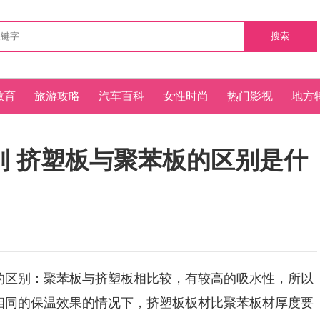
搜索
教育
旅游攻略
汽车百科
女性时尚
热门影视
地方
别 挤塑板与聚苯板的区别是什
区别：聚苯板与挤塑板相比较，有较高的吸水性，所以
相同的保温效果的情况下，挤塑板板材比聚苯板材厚度要