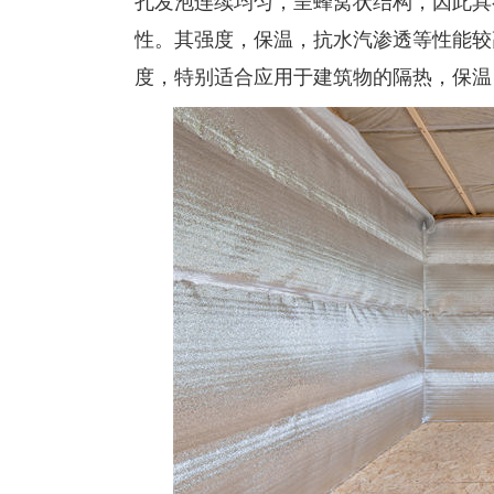
孔发泡连续均匀，呈蜂窝状结构，因此具
性。其强度，保温，抗水汽渗透等性能较
度，特别适合应用于建筑物的隔热，保温