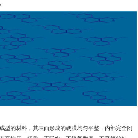
。
型的材料，其表面形成的硬膜均匀平整，内部完全闭