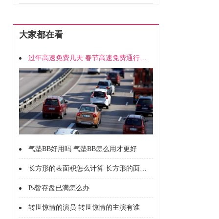
大家都在看
过年高速免费几天 春节高速免费通行时间
气垫BB好用吗 气垫BB怎么用才更好
长方形的表面积怎么计算 长方形的面积怎么计算的
Ps暂存盘已满怎么办
转世惊情的演员 转世惊情的主演有谁