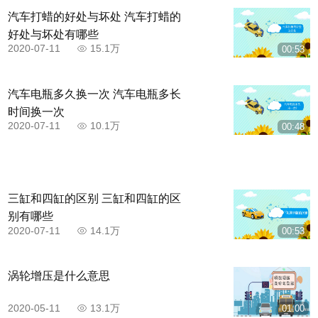
汽车打蜡的好处与坏处 汽车打蜡的
好处与坏处有哪些
2020-07-11
15.1万
00:53
汽车电瓶多久换一次 汽车电瓶多长
时间换一次
2020-07-11
10.1万
00:48
三缸和四缸的区别 三缸和四缸的区
别有哪些
2020-07-11
14.1万
00:53
涡轮增压是什么意思
2020-05-11
13.1万
01:00