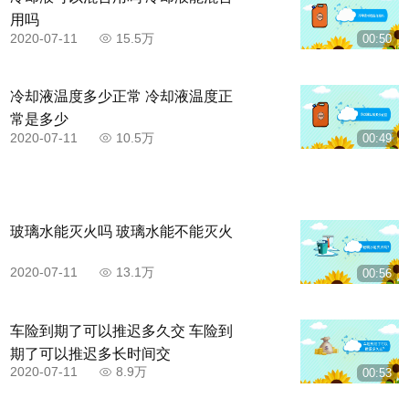
用吗
2020-07-11
15.5万
00:50
冷却液温度多少正常 冷却液温度正
常是多少
2020-07-11
10.5万
00:49
玻璃水能灭火吗 玻璃水能不能灭火
2020-07-11
13.1万
00:56
车险到期了可以推迟多久交 车险到
期了可以推迟多长时间交
2020-07-11
8.9万
00:53