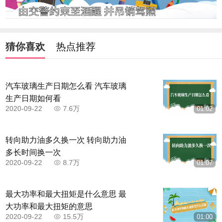
猜你喜欢
热点推荐
汽车玻璃生产日期怎么看 汽车玻璃
生产日期如何看
2020-09-22
7.6万
01:02
转向助力油多久换一次 转向助力油
多长时间换一次
2020-09-22
8.7万
01:07
最大功率和最大扭矩是什么意思 最
大功率和最大扭矩的意思
2020-09-22
15.5万
01:00