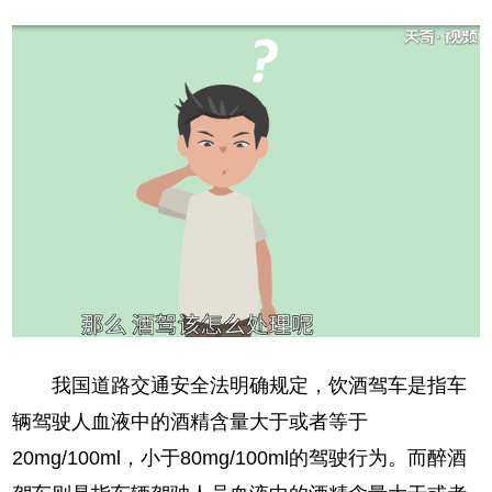
我国道路交通安全法明确规定，饮酒驾车是指车
辆驾驶人血液中的酒精含量大于或者等于
20mg/100ml，小于80mg/100ml的驾驶行为。而醉酒