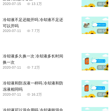
2020-07-15
13.1万
00:56
冷却液不足还能开吗 冷却液不足还
可以开吗
2020-07-11
7.7万
00:53
冷却液多久换一次 冷却液多长时间
换一次
2020-07-11
7.2万
00:56
冷却液和防冻液一样吗 冷却液和防
冻液相同吗
2020-07-11
16.2万
00:49
冷却液可以混合用吗 冷却液能混合