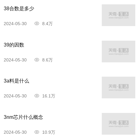
38合数是多少
2024-05-30
8.4万
39的因数
2024-05-30
8.6万
3a料是什么
2024-05-30
16.1万
3nm芯片什么概念
2024-05-30
10.9万