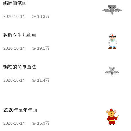
蝙蝠简笔画
2020-10-14
18.3万
致敬医生儿童画
2020-10-14
19.1万
蝙蝠的简单画法
2020-10-14
11.4万
2020年鼠年年画
2020-10-14
15.3万