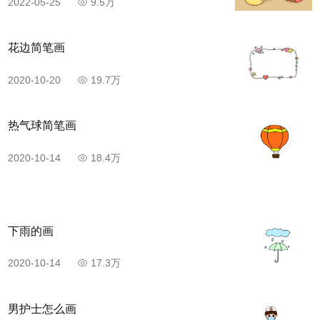
2022-05-25
9.5万
花边简笔画
2020-10-20
19.7万
热气球简笔画
2020-10-14
18.4万
下雨的画
2020-10-14
17.3万
男护士怎么画