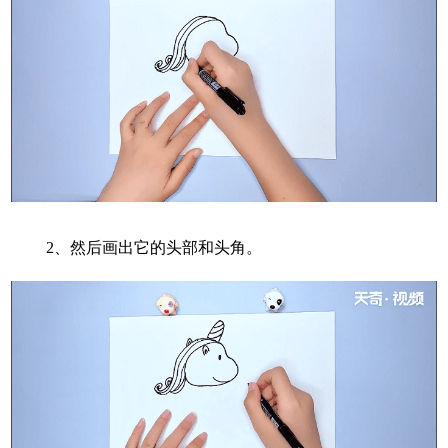
2、
然后画出它的头部和头角。