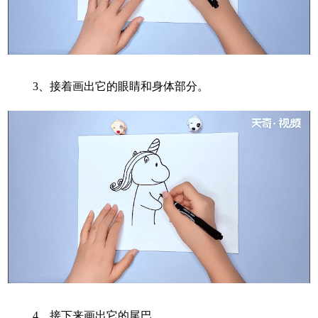
3、
接着画出它的眼睛和身体部分。
4、
接下来画出它的尾巴。