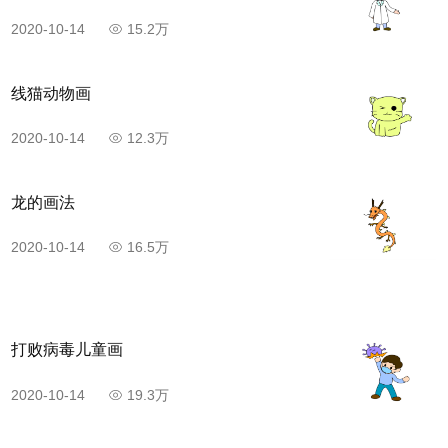
2020-10-14
15.2万
线猫动物画
2020-10-14
12.3万
龙的画法
2020-10-14
16.5万
打败病毒儿童画
2020-10-14
19.3万