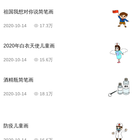
祖国我想对你说简笔画
2020-10-14
17.3万
2020年白衣天使儿童画
2020-10-14
15.6万
酒精瓶简笔画
2020-10-14
18.1万
防疫儿童画
2020-10-14
16.6万