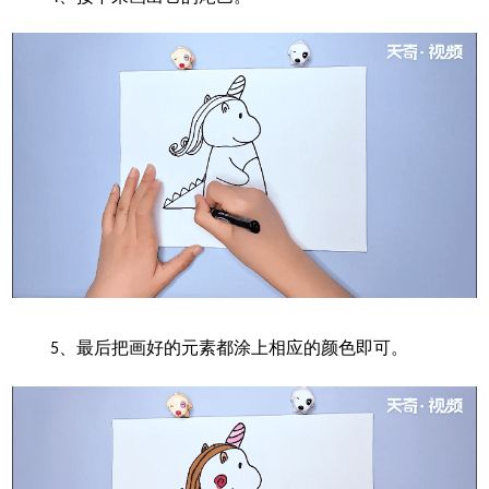
最后把画好的元素都涂上相应的颜色即可。
5、