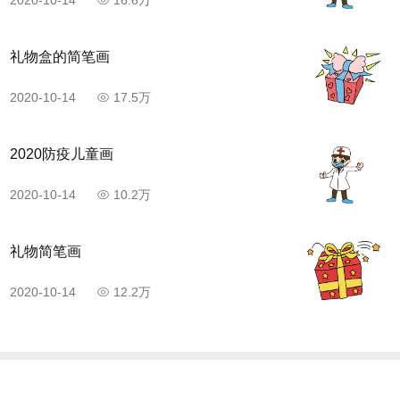
礼物盒的简笔画
2020-10-14
17.5万
2020防疫儿童画
2020-10-14
10.2万
礼物简笔画
2020-10-14
12.2万
天奇生活网
版权所有 Copyright©2026
版权所有